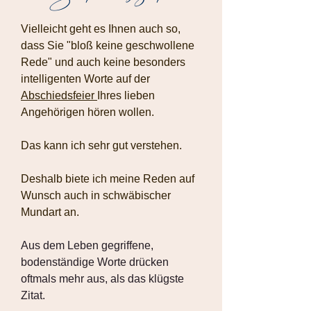
Vielleicht geht es Ihnen auch so,
dass Sie "bloß keine geschwollene
Rede" und auch keine besonders
intelligenten Worte auf der
Abschiedsfeier
Ihres lieben
Angehörigen hören wollen.
Das kann ich sehr gut verstehen.
Deshalb biete ich meine Reden auf
Wunsch auch in schwäbischer
Mundart an.
Aus dem Leben gegriffene,
bodenständige Worte drücken
oftmals mehr aus, als das klügste
Zitat.